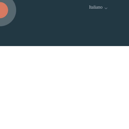
Italiano