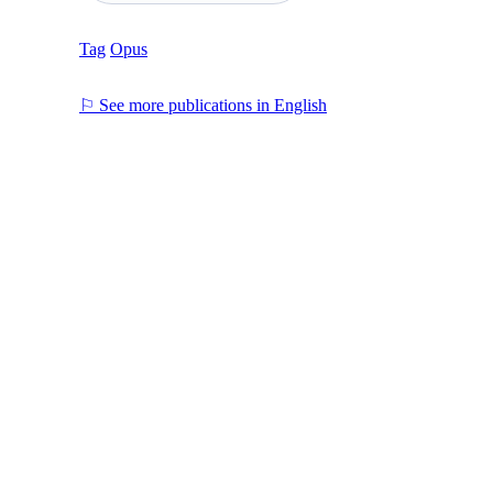
Tag
Opus
⚐ See more publications in English