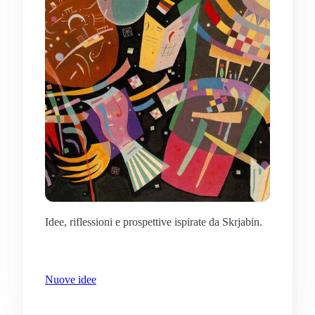
Idee, riflessioni e prospettive ispirate da Skrjabin.
Nuove idee