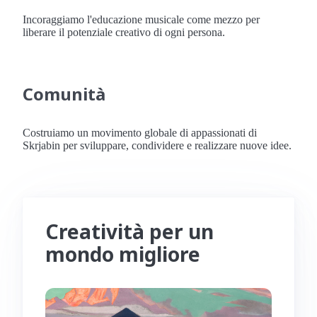
Incoraggiamo l'educazione musicale come mezzo per
liberare il potenziale creativo di ogni persona.
Comunità
Costruiamo un movimento globale di appassionati di
Skrjabin per sviluppare, condividere e realizzare nuove idee.
Creatività per un
mondo migliore