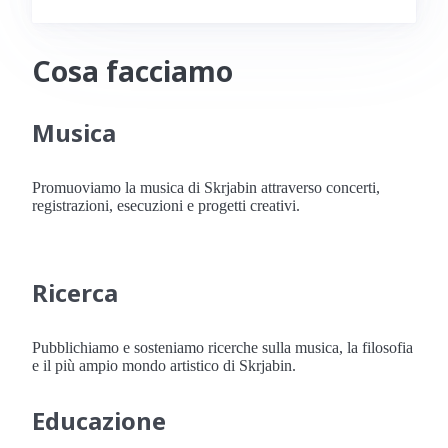
Cosa facciamo
Musica
Promuoviamo la musica di Skrjabin attraverso concerti,
registrazioni, esecuzioni e progetti creativi.
Ricerca
Pubblichiamo e sosteniamo ricerche sulla musica, la filosofia
e il più ampio mondo artistico di Skrjabin.
Educazione