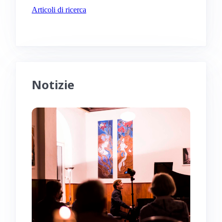
Articoli di ricerca
Notizie