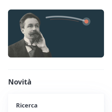
Novità
Ricerca