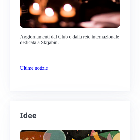
Aggiornamenti dal Club e dalla rete internazionale
dedicata a Skrjabin.
Ultime notizie
Idee