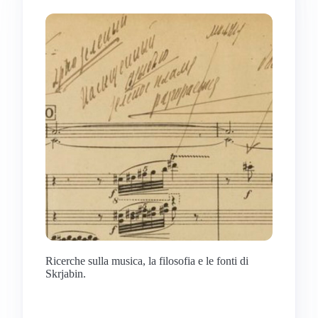
Ricerche sulla musica, la filosofia e le fonti di
Skrjabin.