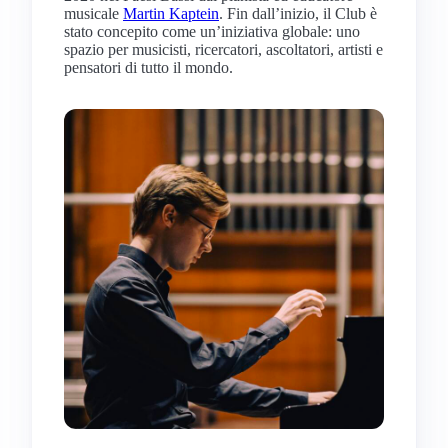
musicale
Martin Kaptein
. Fin dall’inizio, il Club è
stato concepito come un’iniziativa globale: uno
spazio per musicisti, ricercatori, ascoltatori, artisti e
pensatori di tutto il mondo.