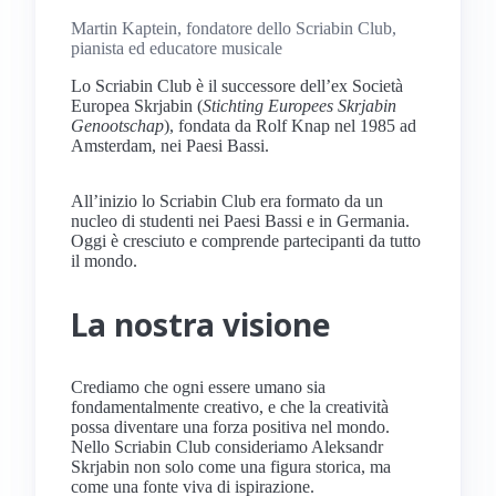
Martin Kaptein, fondatore dello Scriabin Club,
pianista ed educatore musicale
Lo Scriabin Club è il successore dell’ex Società
Europea Skrjabin (
Stichting Europees Skrjabin
Genootschap
), fondata da Rolf Knap nel 1985 ad
Amsterdam, nei Paesi Bassi.
All’inizio lo Scriabin Club era formato da un
nucleo di studenti nei Paesi Bassi e in Germania.
Oggi è cresciuto e comprende partecipanti da tutto
il mondo.
La nostra visione
Crediamo che ogni essere umano sia
fondamentalmente creativo, e che la creatività
possa diventare una forza positiva nel mondo.
Nello Scriabin Club consideriamo Aleksandr
Skrjabin non solo come una figura storica, ma
come una fonte viva di ispirazione.