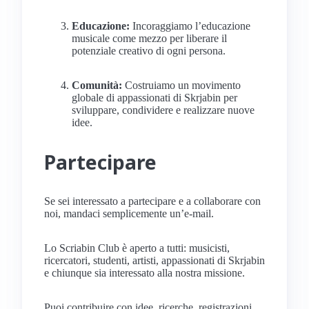
Educazione:
Incoraggiamo l’educazione
musicale come mezzo per liberare il
potenziale creativo di ogni persona.
Comunità:
Costruiamo un movimento
globale di appassionati di Skrjabin per
sviluppare, condividere e realizzare nuove
idee.
Partecipare
Se sei interessato a partecipare e a collaborare con
noi, mandaci semplicemente un’e-mail.
Lo Scriabin Club è aperto a tutti: musicisti,
ricercatori, studenti, artisti, appassionati di Skrjabin
e chiunque sia interessato alla nostra missione.
Puoi contribuire con idee, ricerche, registrazioni,