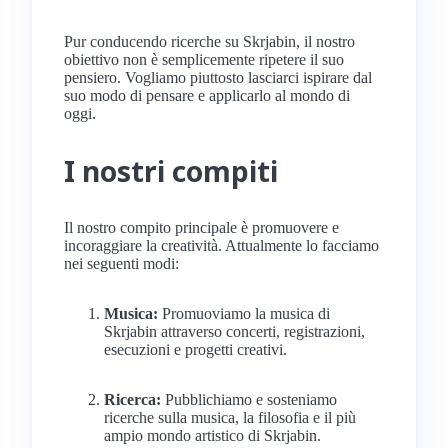
Pur conducendo ricerche su Skrjabin, il nostro
obiettivo non è semplicemente ripetere il suo
pensiero. Vogliamo piuttosto lasciarci ispirare dal
suo modo di pensare e applicarlo al mondo di
oggi.
I nostri compiti
Il nostro compito principale è promuovere e
incoraggiare la creatività. Attualmente lo facciamo
nei seguenti modi:
Musica:
Promuoviamo la musica di
Skrjabin attraverso concerti, registrazioni,
esecuzioni e progetti creativi.
Ricerca:
Pubblichiamo e sosteniamo
ricerche sulla musica, la filosofia e il più
ampio mondo artistico di Skrjabin.